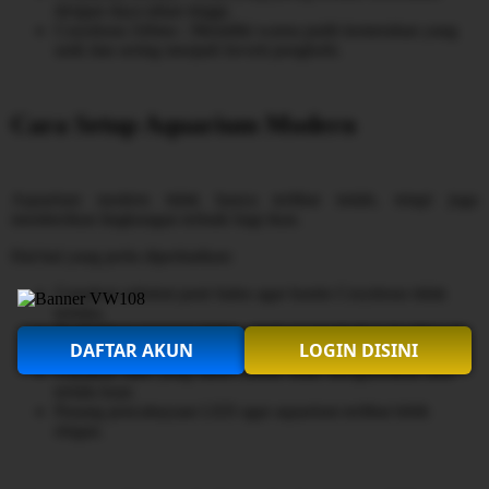
dengan daya tahan tinggi.
Corydoras Albino : Memiliki warna putih kemerahan yang
unik dan sering menjadi favorit penghobi.
Cara Setup Aquarium Modern
Aquarium modern tidak hanya terlihat indah, tetapi juga
memberikan lingkungan terbaik bagi ikan.
Hal-hal yang perlu diperhatikan:
Gunakan substrat pasir halus agar kumis Corydoras tidak
terluka.
Tambahkan tanaman hidup untuk meningkatkan kualitas air.
DAFTAR AKUN
LOGIN DISINI
Sediakan tempat berlindung berupa kayu atau batu.
Gunakan filter yang stabil namun tidak menghasilkan arus
terlalu kuat.
Pasang pencahayaan LED agar aquarium terlihat lebih
elegan.