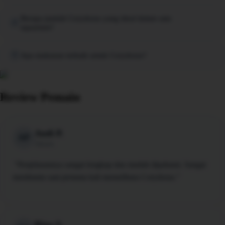
Berapa jumlah Corydoras yang ideal dalam satu
aquarium?
Apa makanan terbaik untuk Corydoras?
Review Pemain
Andi P.
AP
Jakarta
"Penjelasannya sangat lengkap dan mudah dipahami. Sangat
membantu saat pertama kali memelihara Corydoras."
Rina S.