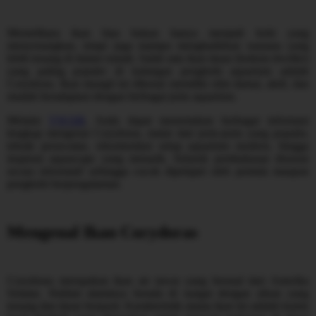
Memelihara ikan hias bukan hanya menjadi hobi yang
menyenangkan, tetapi juga mampu menghadirkan suasana yang
lebih tenang di dalam rumah. Salah satu ikan dasar (bottom dweller)
yang paling populer di kalangan penghobi aquarium adalah
Corydoras. Ikan mungil ini dikenal memiliki sifat damai, aktif, dan
mudah beradaptasi dengan berbagai jenis aquarium.
Melalui
VW108
, Anda dapat menemukan berbagai informasi
lengkap mengenai Corydoras, mulai dari jenis-jenis yang populer,
teknik perawatan, rekomendasi setup aquarium modern, hingga
inspirasi aquascape yang menarik. Seluruh pembahasan disusun
secara informatif sehingga cocok dipelajari oleh pemula maupun
penghobi berpengalaman.
Mengenal Ikan Corydoras
Corydoras merupakan ikan air tawar yang berasal dari Amerika
Selatan. Habitat alaminya berada di sungai dengan aliran yang
tenang dan dasar berpasir. Karakteristik utama ikan ini adalah kumis